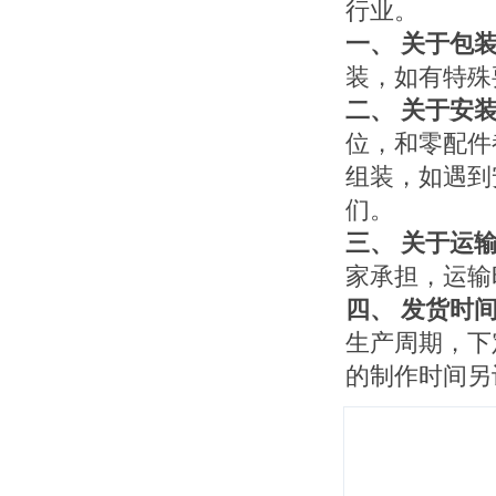
行业。
一、 关于包
装，如有特殊
二、 关于安
位，和零配件
组装，如遇到
们。
三、 关于运
家承担，运输
四、 发货时
生产周期，下
的制作时间另