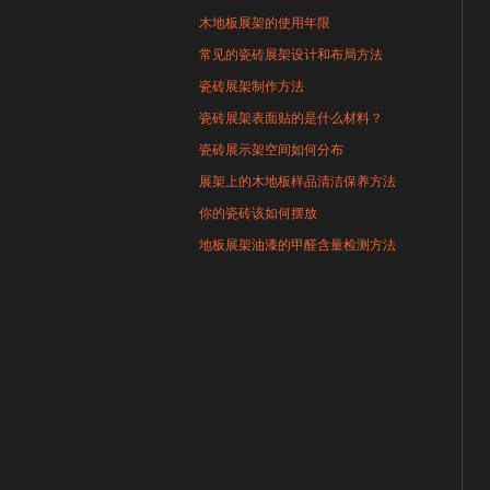
木地板展架的使用年限
常见的瓷砖展架设计和布局方法
瓷砖展架制作方法
瓷砖展架表面贴的是什么材料？
瓷砖展示架空间如何分布
展架上的木地板样品清洁保养方法
你的瓷砖该如何摆放
地板展架油漆的甲醛含量检测方法