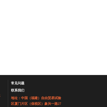
常见问题
联系我们
式
地址：中国（福建）自由贸易试验
区厦门片区（保税区）象兴一路27