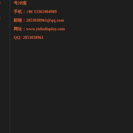
地
号2B室
手机：+86 13365904989
面
邮箱：
2853038961@qq.com
网址：www.yidudisplay.com
QQ: 2853038961