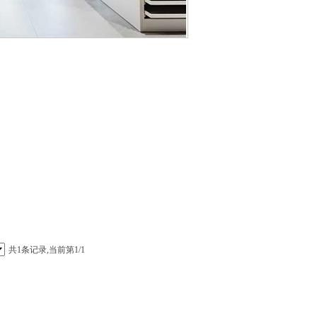
共1条记录,当前第1/1