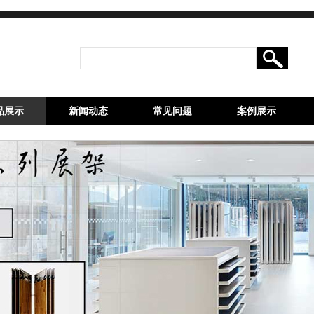
品展示
新闻动态
常见问题
案例展示