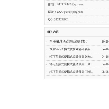
邮箱：
2853038961@qq.com
网址：www.yidudisplay.com
QQ: 2853038961
相关内容
单排6孔便携式瓷砖展架 T501
10-29
木质轻巧直插式便携式瓷砖展架...
04-16
轻巧直插式便携式瓷砖展架 装轮...
04-16
轻巧直插式便携式瓷砖展架 T580...
04-16
轻巧直插式便携式瓷砖展架 T565...
08-08