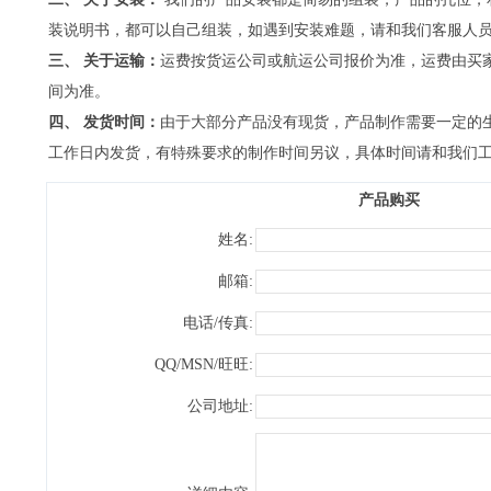
装说明书，都可以自己组装，如遇到安装难题，请和我们客服人
三、 关于运输：
运费按货运公司或航运公司报价为准，运费由买
间为准。
四、 发货时间：
由于大部分产品没有现货，产品制作需要一定的生
工作日内发货，有特殊要求的制作时间另议，具体时间请和我们
产品购买
姓名:
邮箱:
电话/传真:
QQ/MSN/旺旺:
公司地址: