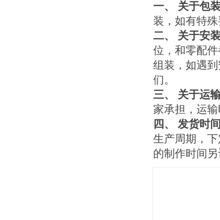
一、 关于包
装，如有特殊
二、 关于安
位，和零配件
组装，如遇到
们。
三、 关于运
家承担，运输
四、 发货时
生产周期，下
的制作时间另