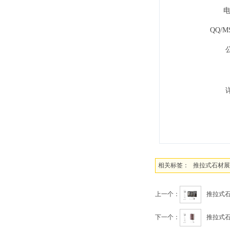
电
QQ/M
相关标签：
推拉式石材展
上一个：
推拉式石
下一个：
推拉式石