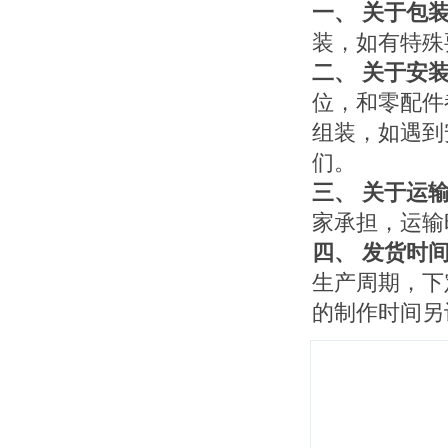
一、 关于包
装，如有特殊
二、 关于安
位，和零配件
组装，如遇到
们。
三、 关于运
家承担，运输
四、 发货时
生产周期，下
的制作时间另