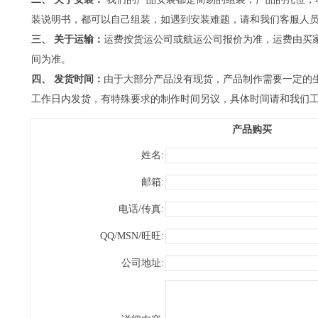
装说明书，都可以自己组装，如遇到安装难题，请和我们客服人
三、 关于运输：
运费按货运公司或航运公司报价为准，运费由买
间为准。
四、 发货时间：
由于大部分产品没有现货，产品制作需要一定的生
工作日内发货，有特殊要求的制作时间另议，具体时间请和我们
产品购买
姓名:
邮箱:
电话/传真:
QQ/MSN/旺旺:
公司地址: