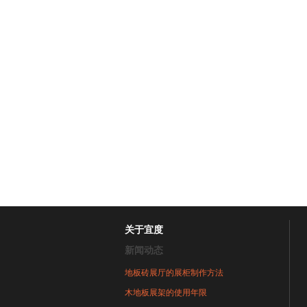
关于宜度
新闻动态
地板砖展厅的展柜制作方法
木地板展架的使用年限