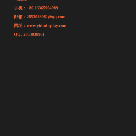
手机：+86 13365904989
面
邮箱：
2853038961@qq.com
网址：www.yidudisplay.com
QQ: 2853038961