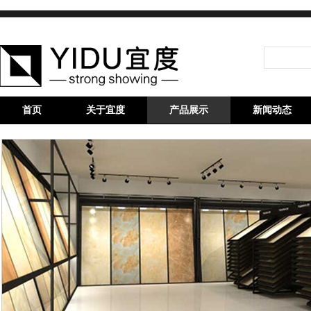
首页
关于宜度
产品展示
新闻动态